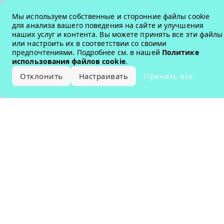
Error loading the brand
Мы используем собственные и сторонние файлы cookie
для анализа вашего поведения на сайте и улучшения
наших услуг и контента. Вы можете принять все эти файлы
или настроить их в соответствии со своими
предпочтениями. Подробнее см. в нашей
Политике
использования файлов cookie
.
Отклонить
Настраивать
Принять все