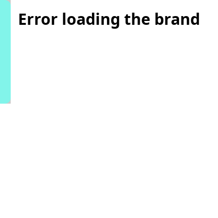
Error loading the brand