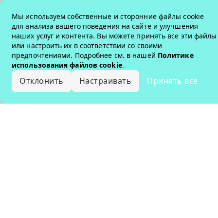
Мы используем собственные и сторонние файлы cookie
для анализа вашего поведения на сайте и улучшения
наших услуг и контента. Вы можете принять все эти файлы
или настроить их в соответствии со своими
предпочтениями. Подробнее см. в нашей
Политике
использования файлов cookie
.
Отклонить
Настраивать
Принять все