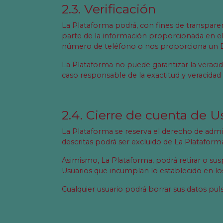
2.3. Verificación
La Plataforma podrá, con fines de transparen
parte de la información proporcionada en el 
número de teléfono o nos proporciona un 
La Plataforma no puede garantizar la veracida
caso responsable de la exactitud y veracidad
2.4. Cierre de cuenta de U
La Plataforma se reserva el derecho de admi
descritas podrá ser excluido de La Plataform
Asimismo, La Plataforma, podrá retirar o sus
Usuarios que incumplan lo establecido en lo
Cualquier usuario podrá borrar sus datos pul