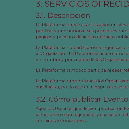
3. SERVICIOS OFREC
3.1. Descripción
La Plataforma ofrece a sus Usuarios un servi
publicar y promocionar sus propios eventos
páginas y puedan adquirir las entradas publi
La Plataforma no participa en ningún caso 
el Organizador. La Plataforma actúa como 
en nombre y por cuenta de los Organizadores
La Plataforma tampoco participa ni desarroll
La Plataforma proporciona a los Organizador
que finaliza, por lo que en ningún caso se tr
3.2. Cómo publicar Evento
Aquellos Usuarios que deseen publicar un Eve
datos como sean requeridos y que serán tra
Términos y Condiciones.