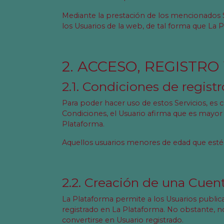
Mediante la prestación de los mencionados 
los Usuarios de la web, de tal forma que La 
2. ACCESO, REGISTR
2.1. Condiciones de regist
Para poder hacer uso de estos Servicios, es
Condiciones, el Usuario afirma que es mayor 
Plataforma.
Aquellos usuarios menores de edad que estén 
2.2. Creación de una Cuen
La Plataforma permite a los Usuarios publicar
registrado en La Plataforma. No obstante, 
convertirse en Usuario registrado.