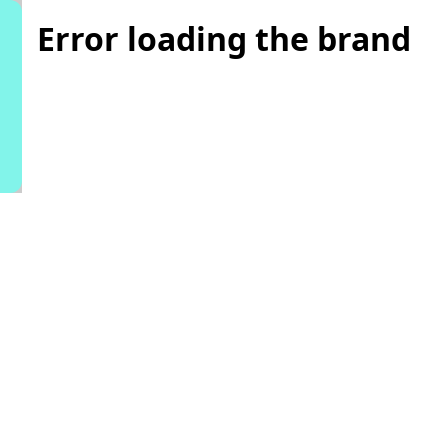
Error loading the brand