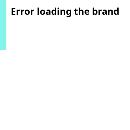
Error loading the brand