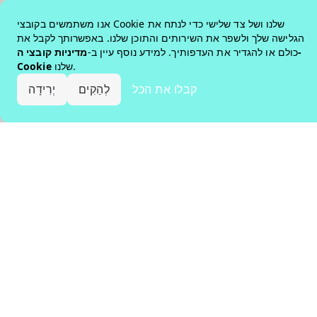
אנו משתמשים בקובצי Cookie שלנו ושל צד שלישי כדי לנתח את
הגלישה שלך ולשפר את השירותים והתוכן שלנו. באפשרותך לקבל את
כולם או להגדיר את העדפותיך. למידע נוסף עיין ב-
מדיניות קובצי ה-
שלנו.
Cookie
קבלו את הכל
לְהַקִים
יְרִידָה